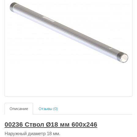
Описание
Отзывы (0)
00236 Ствол Ø18 мм 600х246
Наружный диаметр 18 мм.