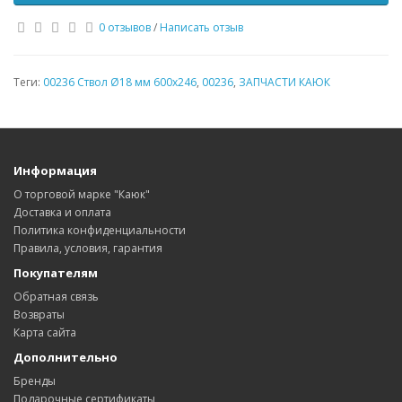
0 отзывов
/
Написать отзыв
Теги:
00236 Ствол Ø18 мм 600х246
,
00236
,
ЗАПЧАСТИ КАЮК
Информация
О торговой марке "Каюк"
Доставка и оплата
Политика конфиденциальности
Правила, условия, гарантия
Покупателям
Обратная связь
Возвраты
Карта сайта
Дополнительно
Бренды
Подарочные сертификаты