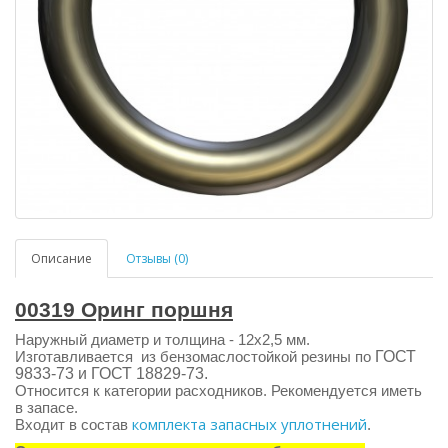
Описание
Отзывы (0)
00319 Оринг поршня
Наружный диаметр и толщина - 12х2,5 мм.
Изготавливается из бензомаслостойкой резины по
ГОСТ
9833-73 и ГОСТ 18829-73.
Относится к категории расходников. Рекомендуется иметь
в запасе.
комплекта запасных уплотнений
Входит в состав
.