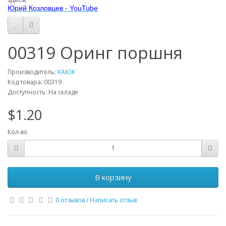
Юрий Козловцев - YouTube
00319 Оринг поршня
Производитель:
КАЮК
Код товара: 00319
Доступность: На складе
$1.20
Кол-во
В корзину
0 отзывов
/
Написать отзыв