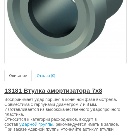
Описание
Отзывы (0)
13181 Втулка амортизатора 7х8
Воспринимает удар поршня в конечной фазе выстрела.
Совместима с гарпунами диаметром 7 и 8 мм.
Изготавливается из высококачественного ударопрочного
пластика.
Относится к категории расходников, входит в
ударной группы
состав
, рекомендуется иметь в запасе.
При заказе ударной группы уточняйте артикул втулки